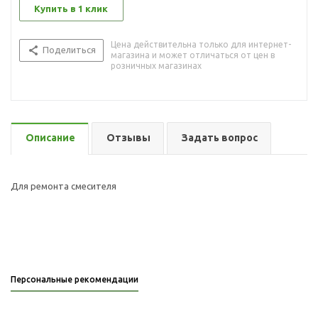
Купить в 1 клик
Цена действительна только для интернет-
Поделиться
магазина и может отличаться от цен в
розничных магазинах
Описание
Отзывы
Задать вопрос
Для ремонта смесителя
Персональные рекомендации