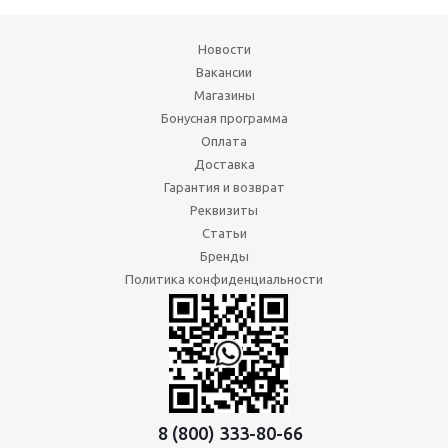
Новости
Вакансии
Магазины
Бонусная программа
Оплата
Доставка
Гарантия и возврат
Реквизиты
Статьи
Бренды
Политика конфиденциальности
8 (800) 333-80-66