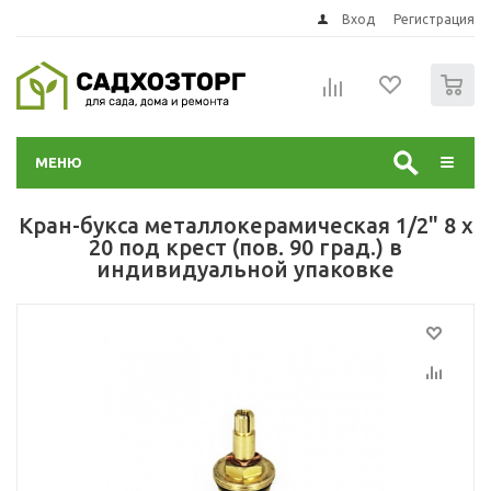
Вход
Регистрация
0
МЕНЮ
Кран-букса металлокерамическая 1/2" 8 х
20 под крест (пов. 90 град.) в
индивидуальной упаковке