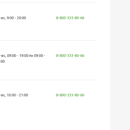
-вс, 9:00 - 20:00
8-800-333-80-66
-вс, 09:00 - 19:00 пн 09:00 -
8-800-333-80-66
:00
-вс, 10.00 - 21:00
8-800-333-80-66