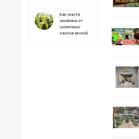
Как спасти
хвойники от
солнечных
ожогов весной