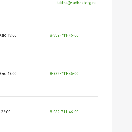
talitsa@sadhoztorg.ru
0 до 19:00
8-982-711-46-00
0 до 19:00
8-982-711-46-00
- 22:00
8-982-711-46-00