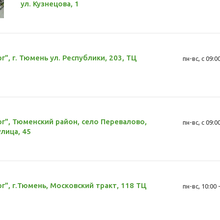
ул. Кузнецова, 1
", г. Тюмень ул. Республики, 203, ТЦ
пн-вс, с 09:0
г", Тюменский район, село Перевалово,
пн-вс, с 09:0
лица, 45
г", г.Тюмень, Московский тракт, 118 ТЦ
пн-вс, 10:00 