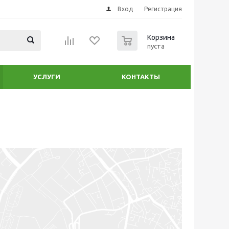
Вход
Регистрация
0
Корзина
пуста
УСЛУГИ
КОНТАКТЫ