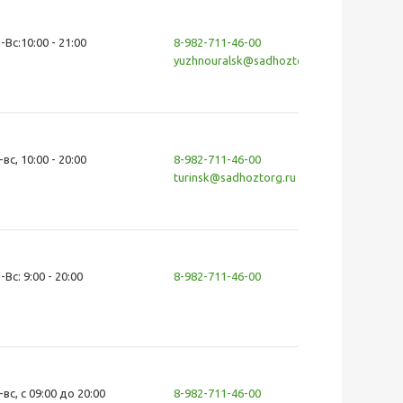
-Вс:10:00 - 21:00
8-982-711-46-00
yuzhnouralsk@sadhoztorg.ru
-вс, 10:00 - 20:00
8-982-711-46-00
turinsk@sadhoztorg.ru
-Вс: 9:00 - 20:00
8-982-711-46-00
-вс, с 09:00 до 20:00
8-982-711-46-00