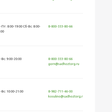
-Пт: 8:00-19:00 Сб-Вс: 8:00-
8-800-333-80-66
:00
-Вс: 9:00-20:00
8-800-333-80-66
gorn@sadhoztorg.ru
-Вс: 10:00-21:00
8-982-711-46-00
kosulino@sadhoztorg.ru