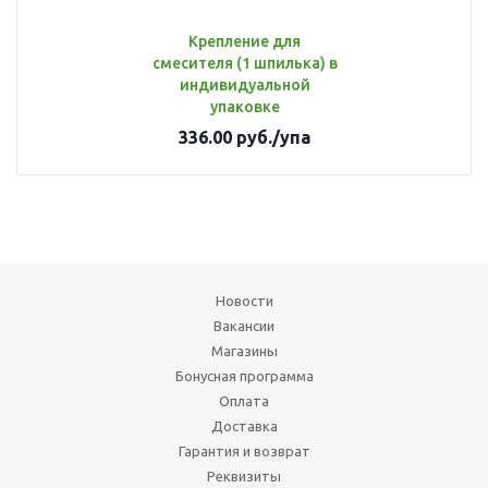
Крепление для
смесителя (1 шпилька) в
индивидуальной
упаковке
336.00
руб.
/упа
Новости
Вакансии
Магазины
Бонусная программа
Оплата
Доставка
Гарантия и возврат
Реквизиты