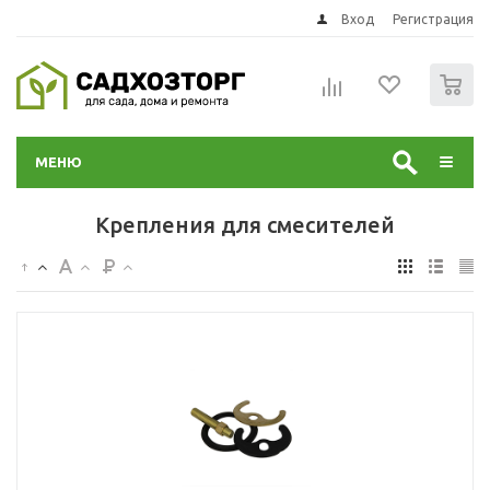
Вход
Регистрация
0
МЕНЮ
Крепления для смесителей