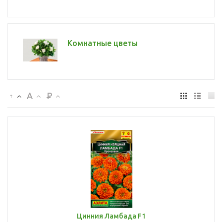
Комнатные цветы
Цинния Ламбада F1