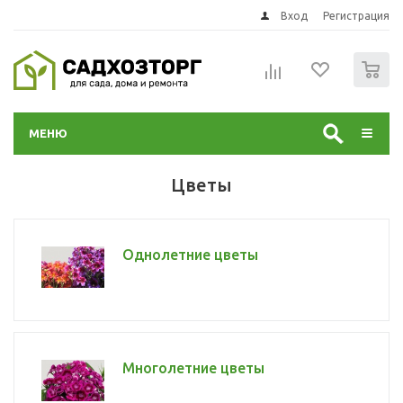
Вход
Регистрация
0
МЕНЮ
Цветы
Однолетние цветы
Многолетние цветы