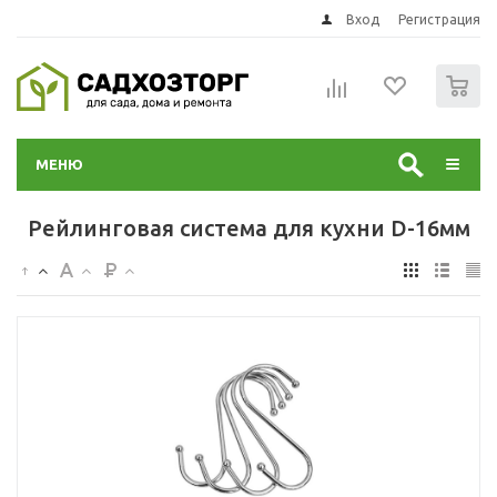
Вход
Регистрация
0
МЕНЮ
Рейлинговая система для кухни D-16мм