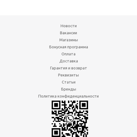
Новости
Вакансии
Магазины
Бонусная программа
Оплата
Доставка
Гарантия и возврат
Реквизиты
Статьи
Бренды
Политика конфиденциальности