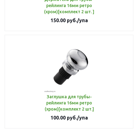
рейлинга 16мм ретро
(хром)[комплект 2 шт. ]
150.00
руб.
/упа
Заглушка для трубы-
рейлинга 16мм ретро
(хром)[комплект 2 шт.]
100.00
руб.
/упа