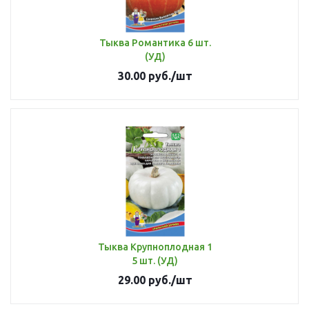
Тыква Романтика 6 шт.
(УД)
30.00
руб.
/шт
Тыква Крупноплодная 1
5 шт. (УД)
29.00
руб.
/шт