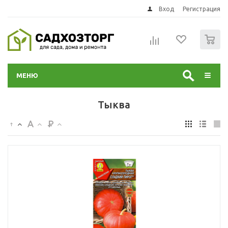
Вход
Регистрация
0
МЕНЮ
Тыква