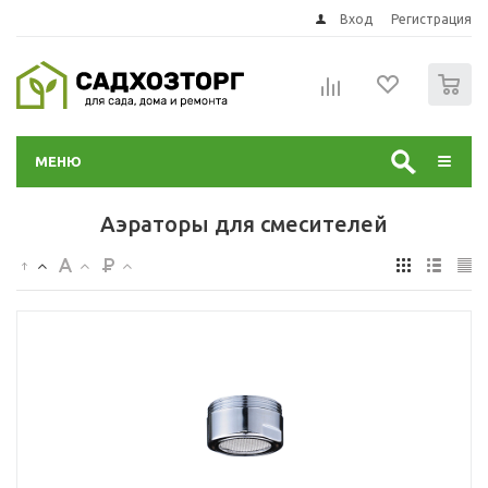
Вход
Регистрация
0
МЕНЮ
Аэраторы для смесителей