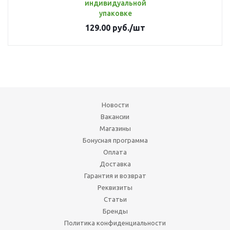
индивидуальной
упаковке
129.00
руб.
/шт
Новости
Вакансии
Магазины
Бонусная программа
Оплата
Доставка
Гарантия и возврат
Реквизиты
Статьи
Бренды
Политика конфиденциальности