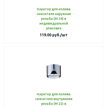
Аэратор для излива
смесителя наружная
резьба (М 24) в
индивидуальной
упаковке
119.00
руб.
/шт
Аэратор для излива
смесителя внутренняя
резьба (М 22) в