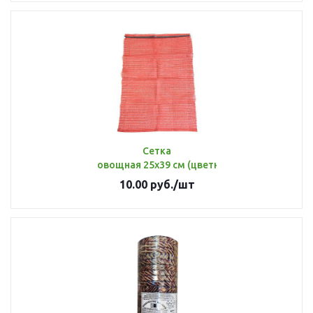
Сетка
овощная 25х39 см (цветная) до 5 кг
10.00
руб.
/шт