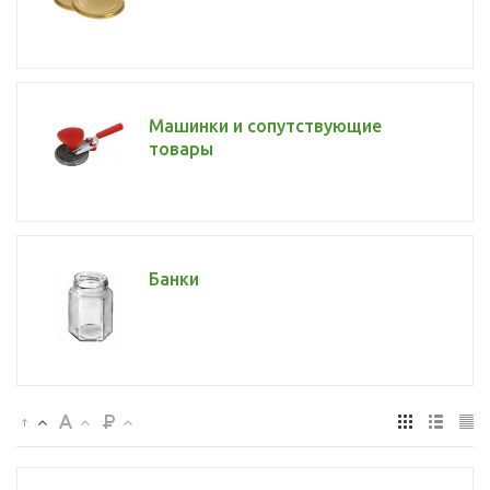
Машинки и сопутствующие
товары
Банки