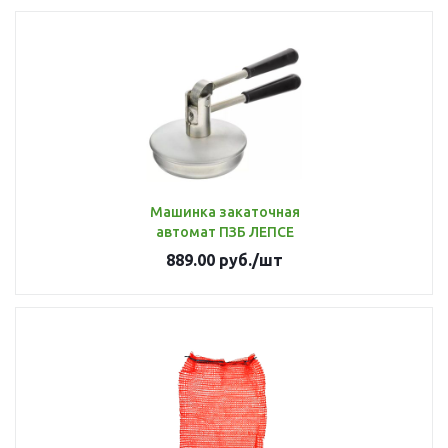
Машинка закаточная
автомат ПЗБ ЛЕПСЕ
889.00
руб.
/шт