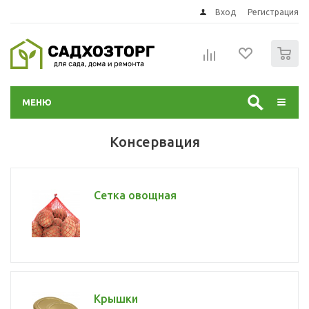
Вход
Регистрация
0
МЕНЮ
Консервация
Сетка овощная
Крышки