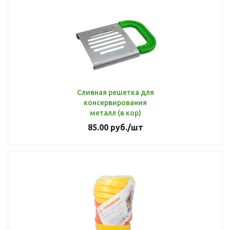
Сливная решетка для
консервирования
металл (в кор)
85.00
руб.
/шт