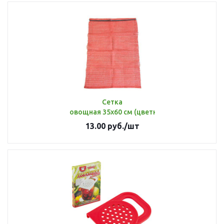
Сетка
овощная 35х60 см (цветная) до 15 кг
13.00
руб.
/шт