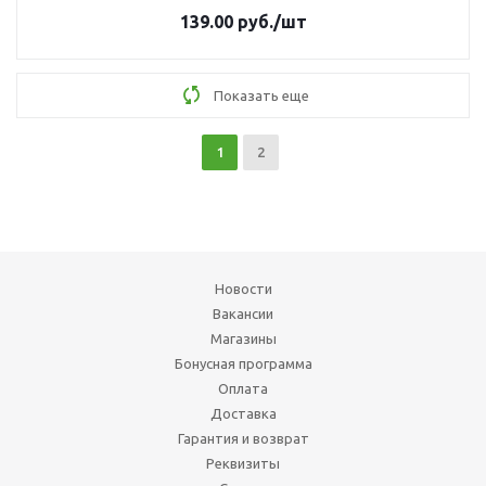
139.00
руб.
/шт
Показать еще
1
2
Новости
Вакансии
Магазины
Бонусная программа
Оплата
Доставка
Гарантия и возврат
Реквизиты