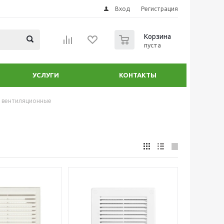
Вход
Регистрация
0
Корзина
пуста
УСЛУГИ
КОНТАКТЫ
 вентиляционные