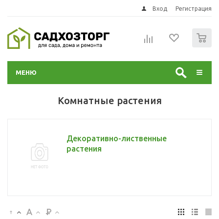
Вход
Регистрация
0
МЕНЮ
Комнатные растения
Декоративно-лиственные
растения