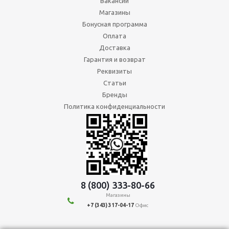
Вакансии
Магазины
Бонусная программа
Оплата
Доставка
Гарантия и возврат
Реквизиты
Статьи
Бренды
Политика конфиденциальности
8 (800) 333-80-66
Магазины
+7 (343) 317-04-17
Офис