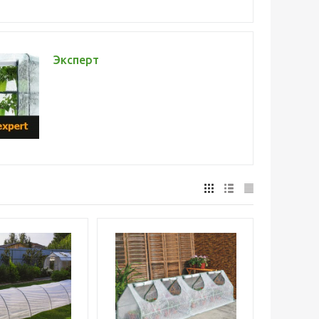
Эксперт