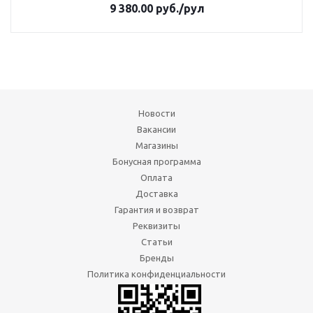
9 380.00
руб.
/рул
Новости
Вакансии
Магазины
Бонусная программа
Оплата
Доставка
Гарантия и возврат
Реквизиты
Статьи
Бренды
Политика конфиденциальности