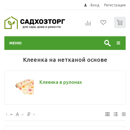
Вход
Регистрация
0
МЕНЮ
Клеенка на нетканой основе
Клеенка в рулонах