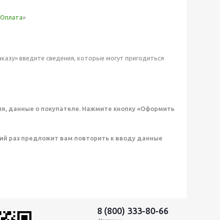
Оплата
»
аказу» введите сведения, которые могут пригодиться
ия, данные о покупателе. Нажмите кнопку «Оформить
ий раз предложит вам повторить к вводу данные
8 (800) 333-80-66