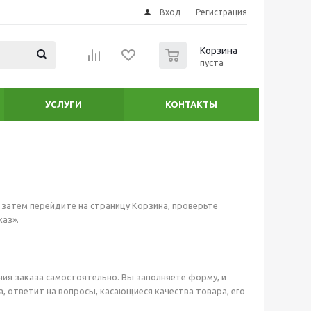
Вход
Регистрация
0
Корзина
пуста
УСЛУГИ
КОНТАКТЫ
 затем перейдите на страницу Корзина, проверьте
аз».
ия заказа самостоятельно. Вы заполняете форму, и
, ответит на вопросы, касающиеся качества товара, его