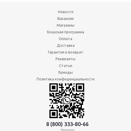
Новости
Вакансии
Магазины
Бонусная программа
Оплата
Доставка
Гарантия и возврат
Реквизиты
Статьи
Бренды
Политика конфиденциальности
8 (800) 333-80-66
Магазины