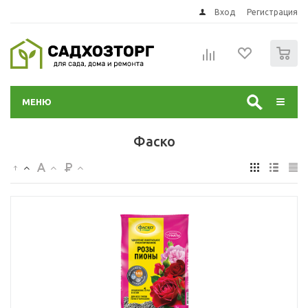
Вход
Регистрация
0
МЕНЮ
Фаско