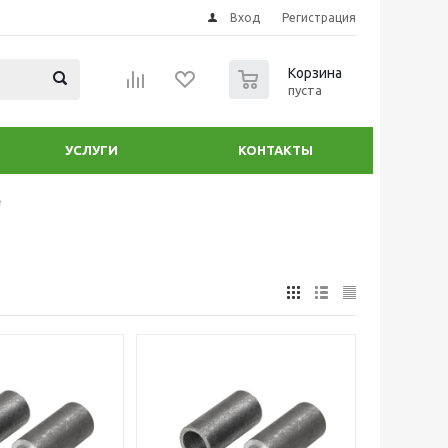
Вход
Регистрация
0
Корзина
пуста
УСЛУГИ
КОНТАКТЫ
е