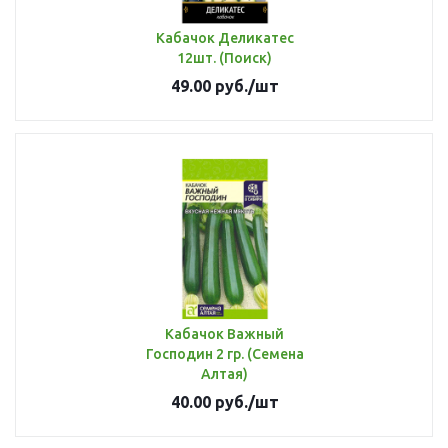
Кабачок Деликатес
12шт. (Поиск)
49.00
руб.
/шт
Кабачок Важный
Господин 2 гр. (Семена
Алтая)
40.00
руб.
/шт