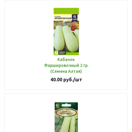
Кабачок
Фаршировочный 2 гр.
(Семена Алтая)
40.00
руб.
/шт