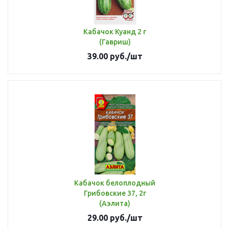
Кабачок Куанд 2 г
(Гавриш)
39.00
руб.
/шт
Кабачок белоплодный
Грибовские 37, 2г
(Аэлита)
29.00
руб.
/шт