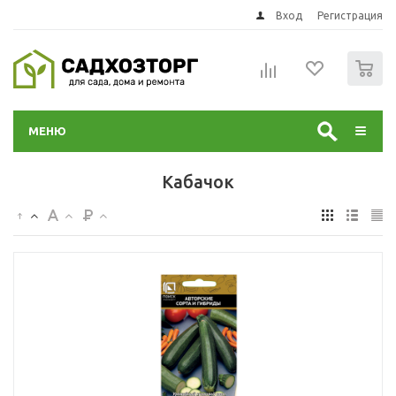
Вход
Регистрация
0
МЕНЮ
Кабачок