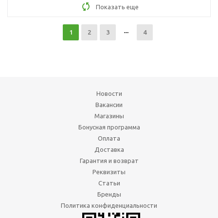
Показать еще
1
2
3
4
Новости
Вакансии
Магазины
Бонусная программа
Оплата
Доставка
Гарантия и возврат
Реквизиты
Статьи
Бренды
Политика конфиденциальности