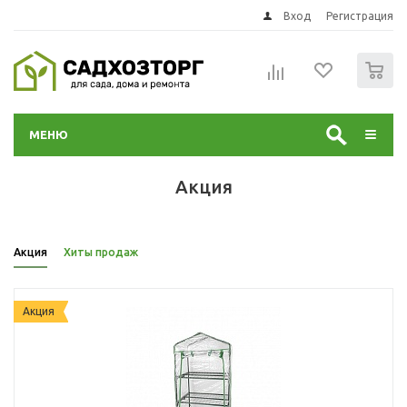
Вход
Регистрация
0
МЕНЮ
Акция
Акция
Хиты продаж
Акция