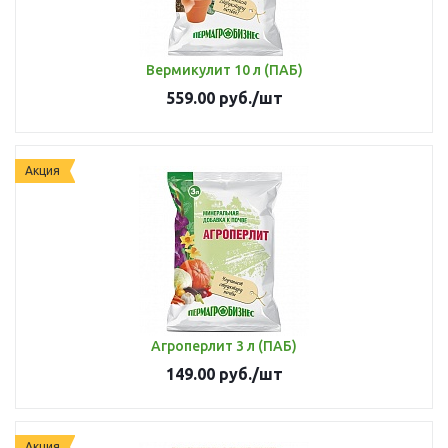
Вермикулит 10 л (ПАБ)
559.00
руб.
/шт
Акция
Агроперлит 3 л (ПАБ)
149.00
руб.
/шт
Акция