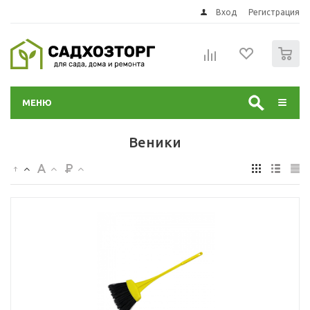
Вход
Регистрация
0
МЕНЮ
Веники