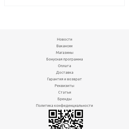
Новости
Вакансии
Магазины
Бонусная программа
Оплата
Доставка
Гарантия и возврат
Реквизиты
Статьи
Бренды
Политика конфиденциальности