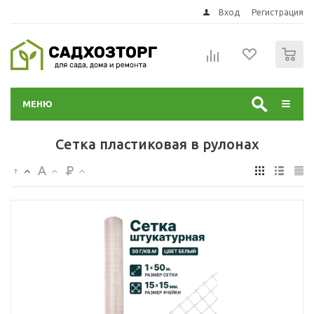
Вход
Регистрация
0
МЕНЮ
Сетка пластиковая в рулонах