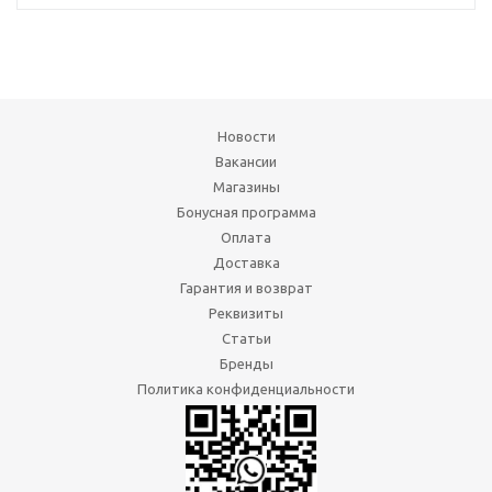
Новости
Вакансии
Магазины
Бонусная программа
Оплата
Доставка
Гарантия и возврат
Реквизиты
Статьи
Бренды
Политика конфиденциальности