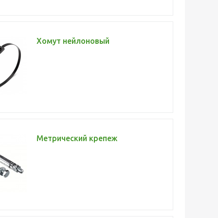
Хомут нейлоновый
Метрический крепеж