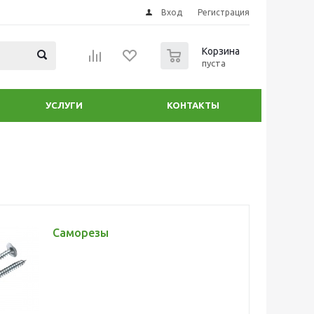
Вход
Регистрация
0
Корзина
пуста
УСЛУГИ
КОНТАКТЫ
Саморезы