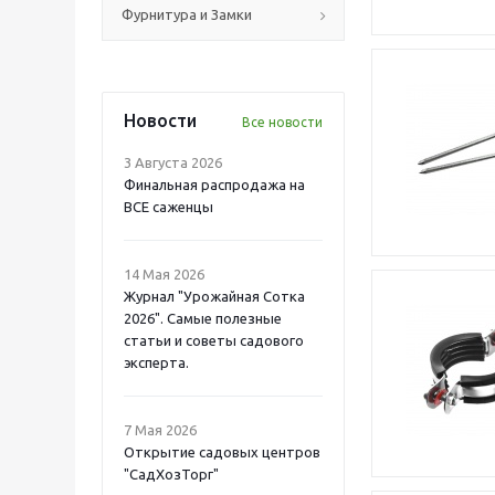
Фурнитура и Замки
Новости
Все новости
3 Августа 2026
Финальная распродажа на
ВСЕ саженцы
14 Мая 2026
Журнал "Урожайная Сотка
2026". Самые полезные
статьи и советы садового
эксперта.
7 Мая 2026
Открытие садовых центров
"СадХозТорг"