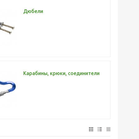
Дюбели
Карабины, крюки, соединители