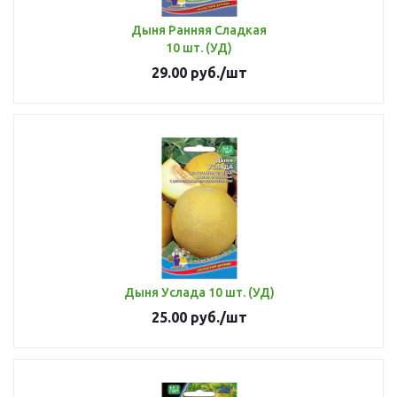
Дыня Ранняя Сладкая
10 шт. (УД)
29.00
руб.
/шт
Дыня Услада 10 шт. (УД)
25.00
руб.
/шт