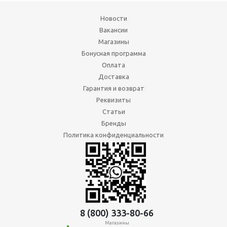
Новости
Вакансии
Магазины
Бонусная программа
Оплата
Доставка
Гарантия и возврат
Реквизиты
Статьи
Бренды
Политика конфиденциальности
8 (800) 333-80-66
Магазины