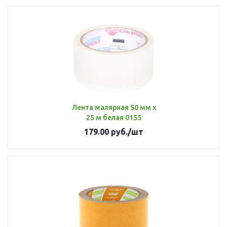
Лента малярная 50 мм х
25 м белая 0155
179.00
руб.
/шт