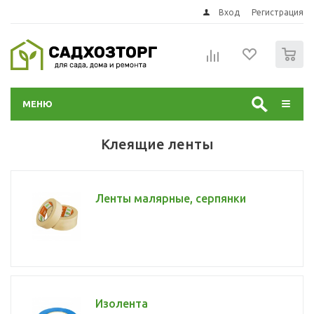
Вход
Регистрация
0
МЕНЮ
Клеящие ленты
Ленты малярные, серпянки
Изолента