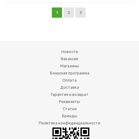
1
2
3
Новости
Вакансии
Магазины
Бонусная программа
Оплата
Доставка
Гарантия и возврат
Реквизиты
Статьи
Бренды
Политика конфиденциальности