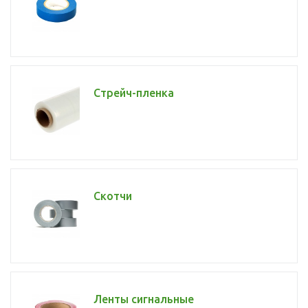
Стрейч-пленка
Скотчи
Ленты сигнальные