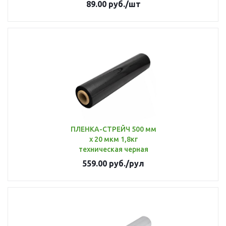
89.00
руб.
/шт
ПЛЕНКА-СТРЕЙЧ 500 мм
х 20 мкм 1,8кг
техническая черная
559.00
руб.
/рул