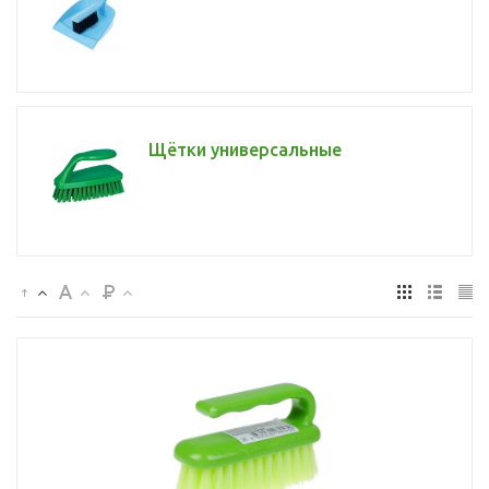
Щётки универсальные