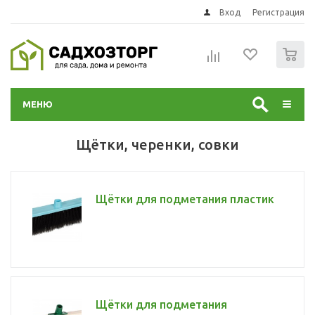
Вход
Регистрация
0
МЕНЮ
Щётки, черенки, совки
Щётки для подметания пластик
Щётки для подметания