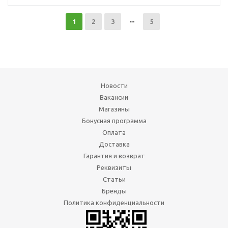
1
2
3
5
Новости
Вакансии
Магазины
Бонусная программа
Оплата
Доставка
Гарантия и возврат
Реквизиты
Статьи
Бренды
Политика конфиденциальности