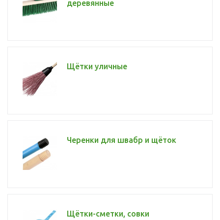
деревянные
Щётки уличные
Черенки для швабр и щёток
Щётки-сметки, совки