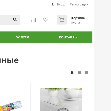
Вход
Регистрация
0
Корзина
пуста
УСЛУГИ
КОНТАКТЫ
чные