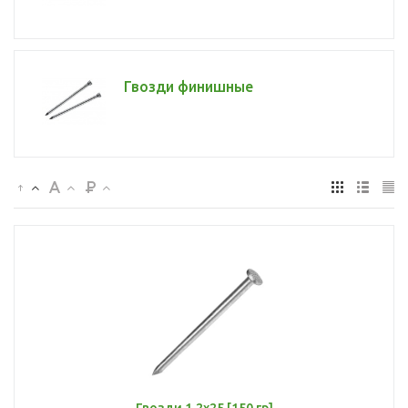
Гвозди финишные