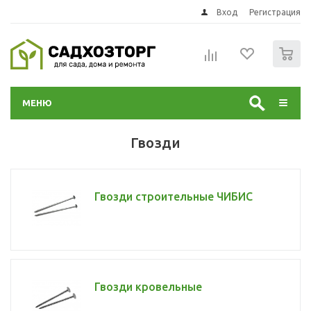
Вход
Регистрация
0
МЕНЮ
Гвозди
Гвозди строительные ЧИБИС
Гвозди кровельные