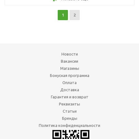
1
2
Новости
Вакансии
Магазины
Бонусная программа
Оплата
Доставка
Гарантия и возврат
Реквизиты
Статьи
Бренды
Политика конфиденциальности