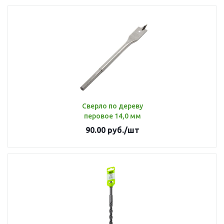
Сверло по дереву
перовое 14,0 мм
90.00
руб.
/шт