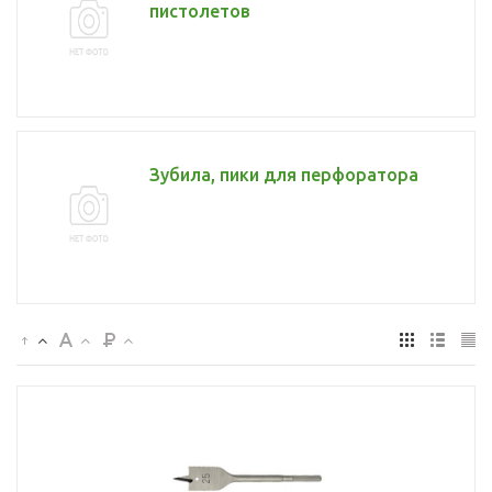
пистолетов
Зубила, пики для перфоратора