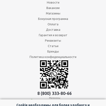
Новости
Вакансии
Магазины
Бонусная программа
Оплата
Доставка
Гарантия и возврат
Реквизиты
Статьи
Бренды
Политика конфиденциальности
8 (800) 333-80-66
Магазины
+7 (343) 317-04-17
Офис
Cookie необходимы для более удобного и