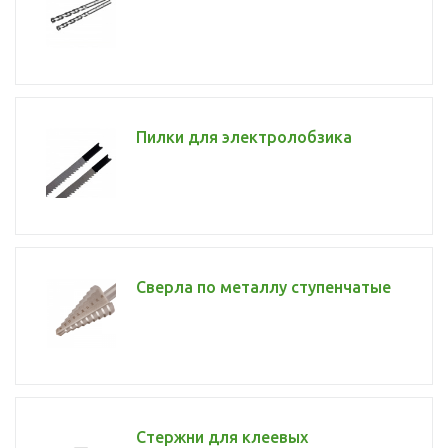
Пилки для электролобзика
Сверла по металлу ступенчатые
Стержни для клеевых