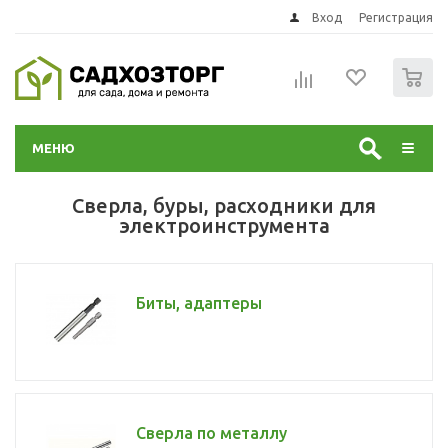
Вход
Регистрация
0
МЕНЮ
Сверла, буры, расходники для
электроинструмента
Биты, адаптеры
Сверла по металлу