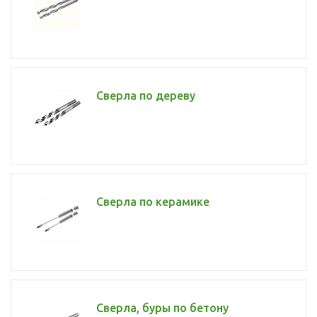
Сверла по дереву
Сверла по керамике
Сверла, буры по бетону