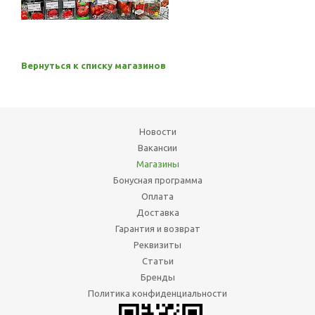
Вернуться к списку магазинов
Новости
Вакансии
Магазины
Бонусная программа
Оплата
Доставка
Гарантия и возврат
Реквизиты
Статьи
Бренды
Политика конфиденциальности