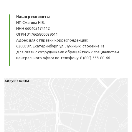
Наши реквизиты
ИП Смагина Н.В.
ИНН 660405174112
ОГРН 317665800029611
Адрес для отправки корреспонденции:
620039 г. Екатеринбург, ул. Лукиных, строение 1в
Для связи с сотрудниками обращайтесь к специалистам
центрального офиса по телефону: 8 (800) 333-80-66
загрузка карты...