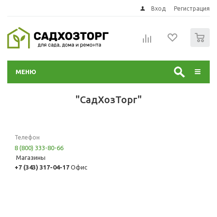
Вход
Регистрация
0
МЕНЮ
"СадХозТорг"
Телефон
8 (800) 333-80-66
Магазины
+7 (343) 317-04-17
Офис