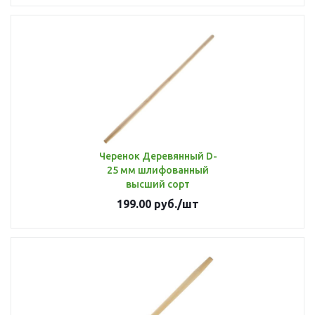
Черенок Деревянный D-
25 мм шлифованный
высший сорт
199.00
руб.
/шт