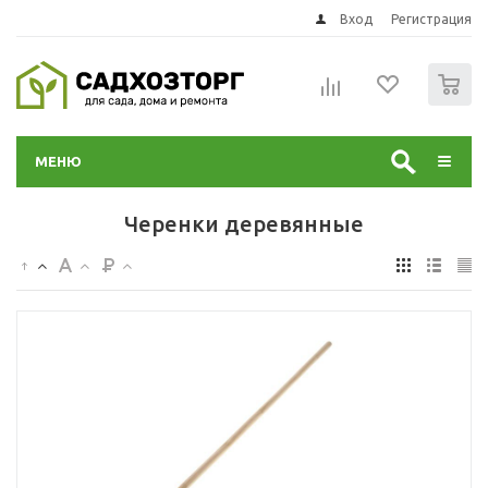
Вход
Регистрация
0
МЕНЮ
Черенки деревянные