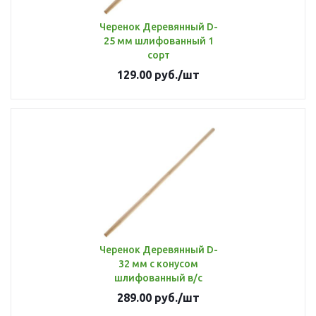
Черенок Деревянный D-
25 мм шлифованный 1
сорт
129.00
руб.
/шт
Черенок Деревянный D-
32 мм с конусом
шлифованный в/с
289.00
руб.
/шт