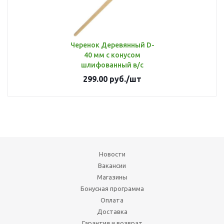
Черенок Деревянный D-
40 мм с конусом
шлифованный в/с
299.00
руб.
/шт
Новости
Вакансии
Магазины
Бонусная программа
Оплата
Доставка
Гарантия и возврат