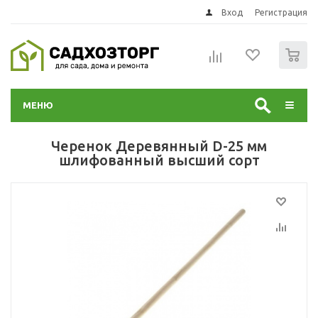
Вход
Регистрация
0
МЕНЮ
Черенок Деревянный D-25 мм
шлифованный высший сорт