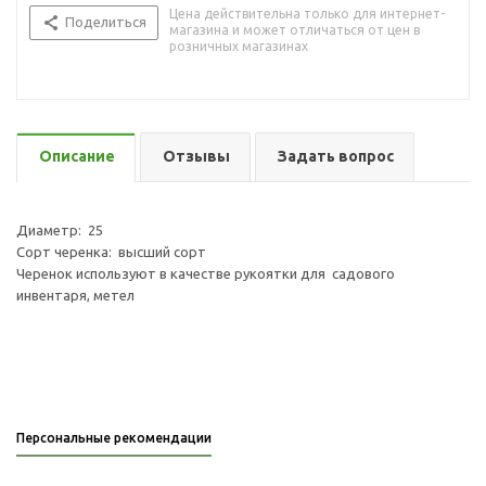
Цена действительна только для интернет-
Поделиться
магазина и может отличаться от цен в
розничных магазинах
Описание
Отзывы
Задать вопрос
Диаметр: 25
Сорт черенка: высший сорт
Черенок используют в качестве рукоятки для садового
инвентаря, метел
Персональные рекомендации