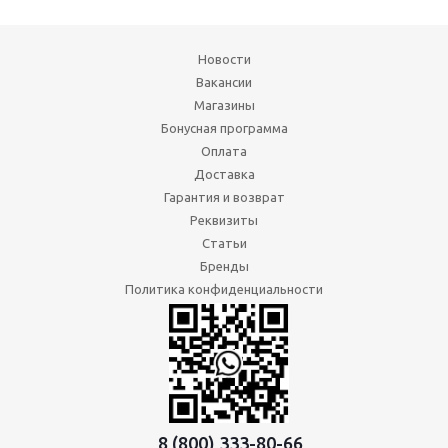
Новости
Вакансии
Магазины
Бонусная программа
Оплата
Доставка
Гарантия и возврат
Реквизиты
Статьи
Бренды
Политика конфиденциальности
8 (800) 333-80-66