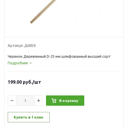
Артикул:
Д6859
Черенок Деревянный D-25 мм шлифованный высший сорт
Подробнее
199.00
руб.
/шт
В корзину
Купить в 1 клик