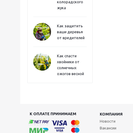
колорадского
жука
Как защитить
ваши деревья
от вредителей
Как спасти
хвойники от
солнечных
ожогов весной
К ОПЛАТЕ ПРИНИМАЕМ
КОМПАНИЯ
Новости
Вакансии