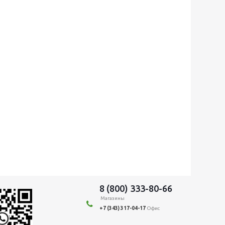
8 (800) 333-80-66
Магазины
+7 (343) 317-04-17
Офис