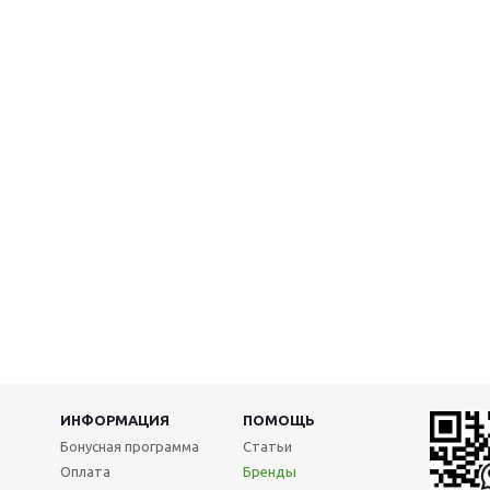
ИНФОРМАЦИЯ
ПОМОЩЬ
Бонусная программа
Статьи
Оплата
Бренды