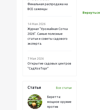
Финальная распродажа на
ВСЕ саженцы
Вернуться
14 Мая 2026
Журнал "Урожайная Сотка
2026". Самые полезные
статьи и советы садового
эксперта.
7 Мая 2026
Открытие садовых центров
"СадХозТорг"
Статьи
Все статьи
Беретта:
мощное оружие
против