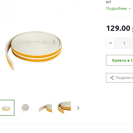
шт
Подробнее
129.00
Купить в 1
Поделит