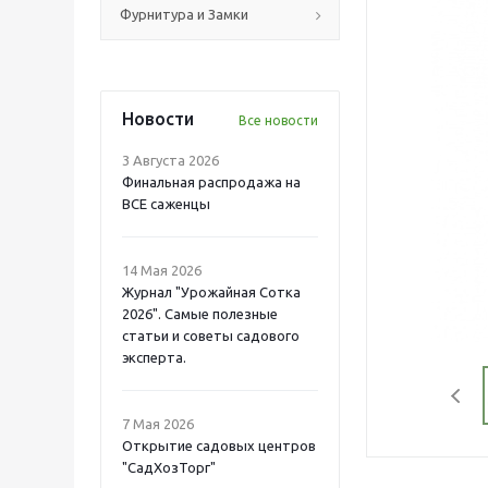
Фурнитура и Замки
Новости
Все новости
3 Августа 2026
Финальная распродажа на
ВСЕ саженцы
14 Мая 2026
Журнал "Урожайная Сотка
2026". Самые полезные
статьи и советы садового
эксперта.
7 Мая 2026
Открытие садовых центров
"СадХозТорг"