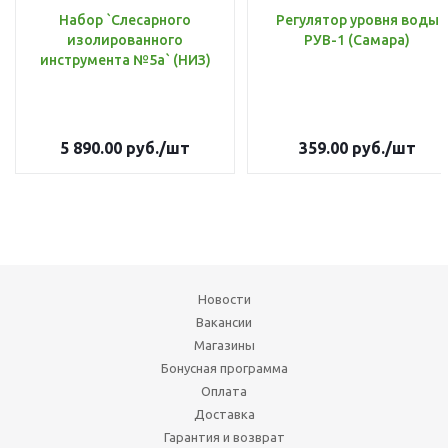
Набор `Слесарного
Регулятор уровня воды
изолированного
РУВ-1 (Самара)
инструмента №5а` (НИЗ)
5 890.00
руб.
/шт
359.00
руб.
/шт
Новости
Вакансии
Магазины
Бонусная программа
Оплата
Доставка
Гарантия и возврат