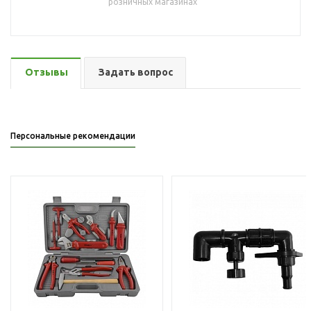
розничных магазинах
Отзывы
Задать вопрос
Персональные рекомендации