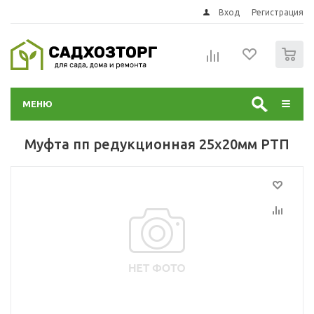
Вход
Регистрация
0
МЕНЮ
Муфта пп редукционная 25x20мм РТП