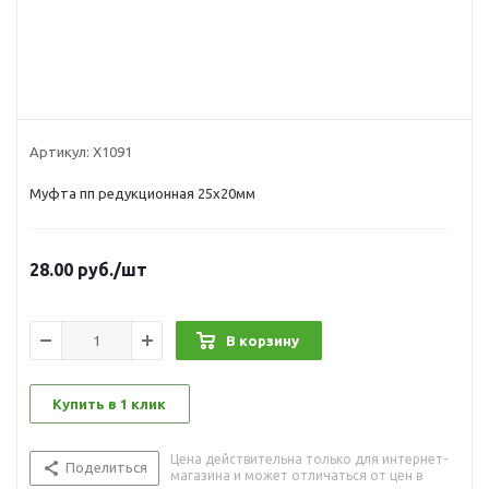
Артикул:
Х1091
Муфта пп редукционная 25x20мм
28.00
руб.
/шт
В корзину
Купить в 1 клик
Цена действительна только для интернет-
Поделиться
магазина и может отличаться от цен в