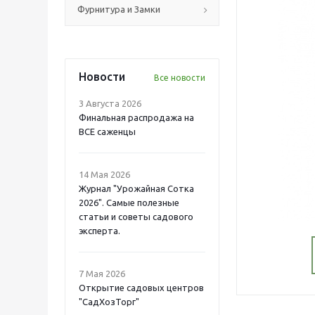
Фурнитура и Замки
Новости
Все новости
3 Августа 2026
Финальная распродажа на
ВСЕ саженцы
14 Мая 2026
Журнал "Урожайная Сотка
2026". Самые полезные
статьи и советы садового
эксперта.
7 Мая 2026
Открытие садовых центров
"СадХозТорг"