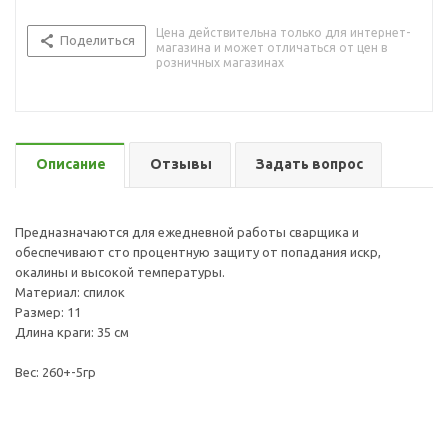
Цена действительна только для интернет-
Поделиться
магазина и может отличаться от цен в
розничных магазинах
Описание
Отзывы
Задать вопрос
Предназначаются для ежедневной работы сварщика и
обеспечивают сто процентную защиту от попадания искр,
окалины и высокой температуры.
Материал: спилок
Размер: 11
Длина краги: 35 см
Вес: 260+-5гр