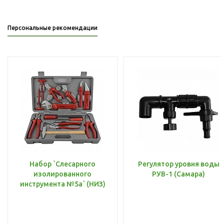
Персональные рекомендации
Набор `Слесарного
Регулятор уровня воды
изолированного
РУВ-1 (Самара)
инструмента №5а` (НИЗ)