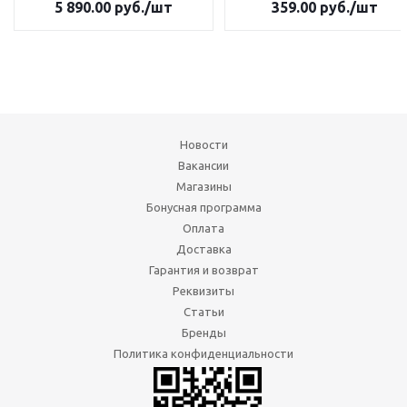
5 890.00
руб.
/шт
359.00
руб.
/шт
Новости
Вакансии
Магазины
Бонусная программа
Оплата
Доставка
Гарантия и возврат
Реквизиты
Статьи
Бренды
Политика конфиденциальности