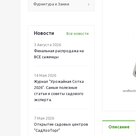
Фурнитура и Замки
Новости
Все новости
3 Августа 2026
Финальная распродажа на
ВСЕ саженцы
14 Мая 2026
Журнал "Урожайная Сотка
2026". Самые полезные
статьи и советы садового
эксперта.
7 Мая 2026
Открытие садовых центров
Описание
"СадХозТорг"