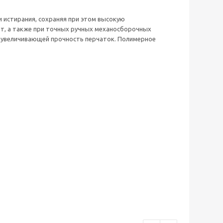
 истирания, сохраняя при этом высокую
от, а также при точных ручных механосборочных
, увеличивающей прочность перчаток. Полимерное