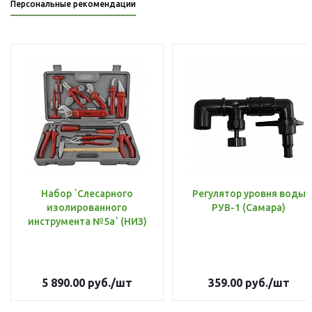
Персональные рекомендации
Набор `Слесарного
Регулятор уровня воды
изолированного
РУВ-1 (Самара)
инструмента №5а` (НИЗ)
5 890.00
руб.
/шт
359.00
руб.
/шт