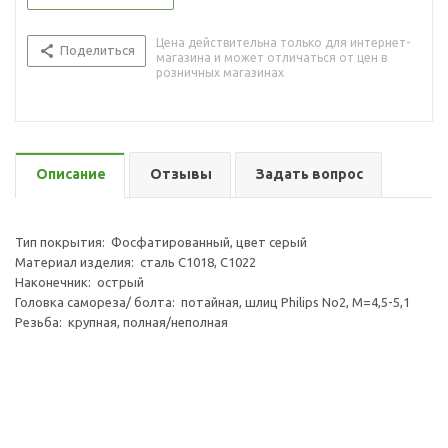
Цена действительна только для интернет-
Поделиться
магазина и может отличаться от цен в
розничных магазинах
Описание
Отзывы
Задать вопрос
Тип покрытия: Фосфатированный, цвет серый
Материал изделия: сталь C1018, C1022
Наконечник: острый
Головка самореза/ болта: потайная, шлиц Philips No2, M=4,5-5,1
Резьба: крупная, полная/неполная