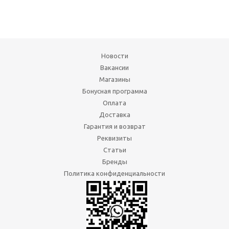
Новости
Вакансии
Магазины
Бонусная программа
Оплата
Доставка
Гарантия и возврат
Реквизиты
Статьи
Бренды
Политика конфиденциальности