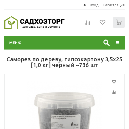
Вход
Регистрация
0
МЕНЮ
Саморез по дереву, гипсокартону 3,5х25
[1,0 кг] черный ~736 шт