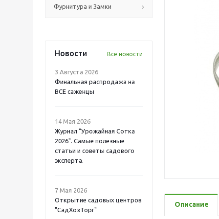
Фурнитура и Замки
Новости
Все новости
3 Августа 2026
Финальная распродажа на
ВСЕ саженцы
14 Мая 2026
Журнал "Урожайная Сотка
2026". Самые полезные
статьи и советы садового
эксперта.
7 Мая 2026
Открытие садовых центров
Описание
"СадХозТорг"