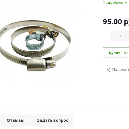
Подробнее
95.00
р
Купить в 1
Поделит
Отзывы
Задать вопрос