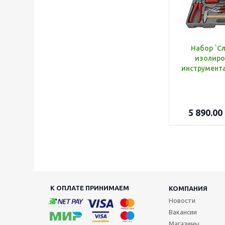
Набор `С
изолиро
5 890.00
К ОПЛАТЕ ПРИНИМАЕМ
КОМПАНИЯ
Новости
Вакансии
Магазины