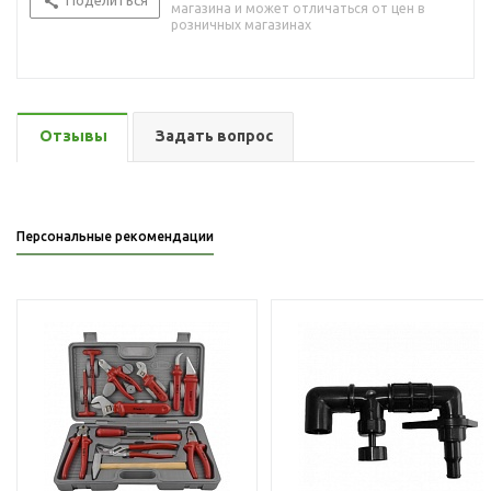
Поделиться
магазина и может отличаться от цен в
розничных магазинах
Отзывы
Задать вопрос
Персональные рекомендации