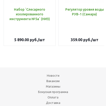
Набор `Слесарного
Регулятор уровня воды
изолированного
РУВ-1 (Самара)
инструмента №5а` (НИЗ)
5 890.00
руб.
/шт
359.00
руб.
/шт
Новости
Вакансии
Магазины
Бонусная программа
Оплата
Доставка