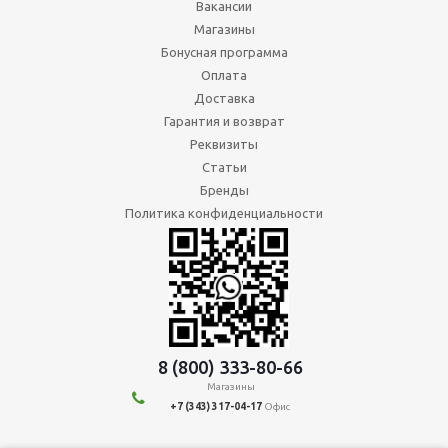
Вакансии
Магазины
Бонусная программа
Оплата
Доставка
Гарантия и возврат
Реквизиты
Статьи
Бренды
Политика конфиденциальности
8 (800) 333-80-66
Магазины
+7 (343) 317-04-17
Офис