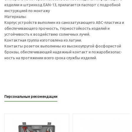
изделии и штрихкод EAN-13, прилагается паспорт с подробной
инструкцией по монтажу
Материалы:
Корпус устройств выполнен из самозатухающего АБС-пластика и
обеспечивающего прочность, термостойкость изделий и
устойчивость к воздействию солнечных лучей.
Контактная группа изготовлена из латуни.
Контакты розеток выполнены из высокоупругой фосфористой
бронзы, обеспечивающей надежный контакт и пожаробезопас-
ность на протяжении всего срока службы изделий.
Персональные рекомендации