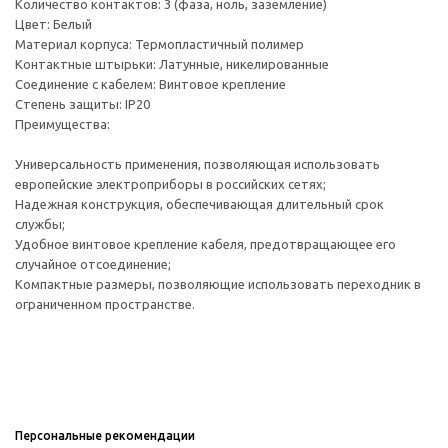
Количество контактов: 3 (фаза, ноль, заземление)
Цвет: Белый
Материал корпуса: Термопластичный полимер
Контактные штырьки: Латунные, никелированные
Соединение с кабелем: Винтовое крепление
Степень защиты: IP20
Преимущества:
Универсальность применения, позволяющая использовать
европейские электроприборы в российских сетях;
Надежная конструкция, обеспечивающая длительный срок
службы;
Удобное винтовое крепление кабеля, предотвращающее его
случайное отсоединение;
Компактные размеры, позволяющие использовать переходник в
ограниченном пространстве.
Персональные рекомендации