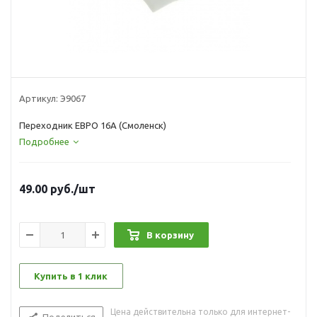
Артикул:
Э9067
Переходник ЕВРО 16А (Смоленск)
Подробнее
49.00
руб.
/шт
В корзину
Купить в 1 клик
Цена действительна только для интернет-