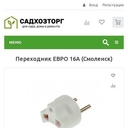
Вход
Регистрация
0
МЕНЮ
Переходник ЕВРО 16А (Смоленск)