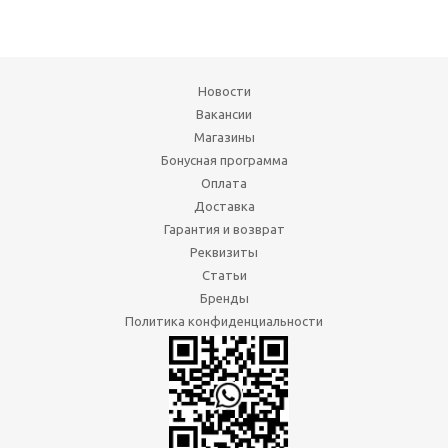
Новости
Вакансии
Магазины
Бонусная программа
Оплата
Доставка
Гарантия и возврат
Реквизиты
Статьи
Бренды
Политика конфиденциальности