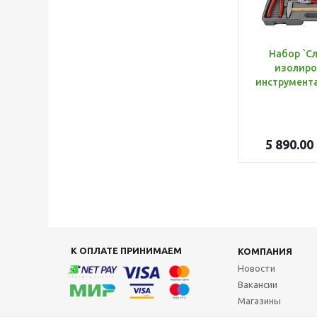
Набор `С
изолиро
5 890.00
К ОПЛАТЕ ПРИНИМАЕМ
КОМПАНИЯ
Новости
Вакансии
Магазины