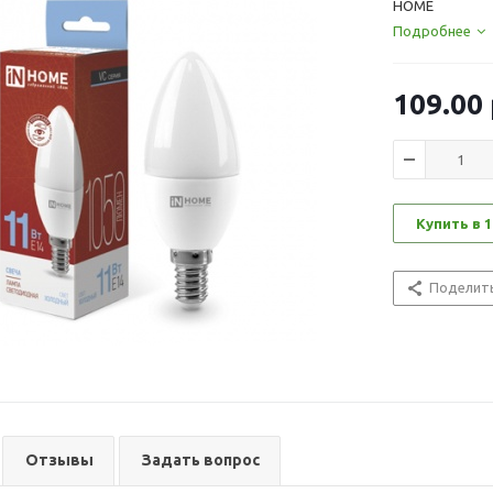
HOME
Подробнее
109.00
Купить в 1
Поделит
Отзывы
Задать вопрос