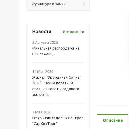
Фурнитура и Замки
Новости
Все новости
3 Августа 2026
Финальная распродажа на
ВСЕ саженцы
14 Мая 2026
Журнал "Урожайная Сотка
2026". Самые полезные
статьи и советы садового
эксперта.
7 Мая 2026
Открытие садовых центров
Описание
"СадХозТорг"