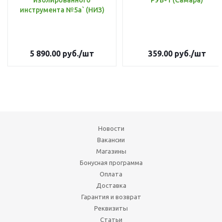
изолированного
РУВ-1 (Самара)
инструмента №5а` (НИЗ)
5 890.00
руб.
/шт
359.00
руб.
/шт
Новости
Вакансии
Магазины
Бонусная программа
Оплата
Доставка
Гарантия и возврат
Реквизиты
Статьи