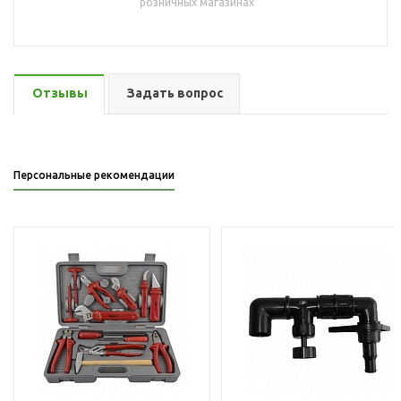
розничных магазинах
Отзывы
Задать вопрос
Персональные рекомендации