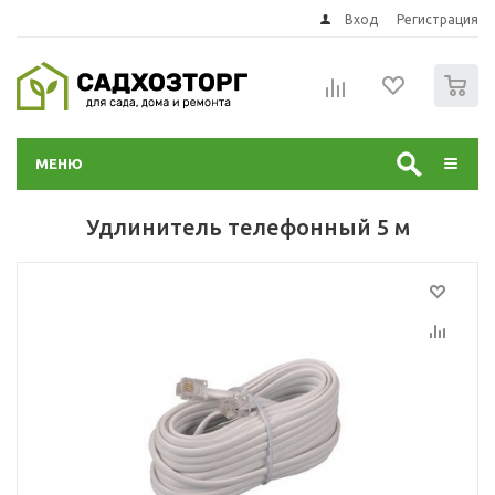
Вход
Регистрация
0
МЕНЮ
Удлинитель телефонный 5 м