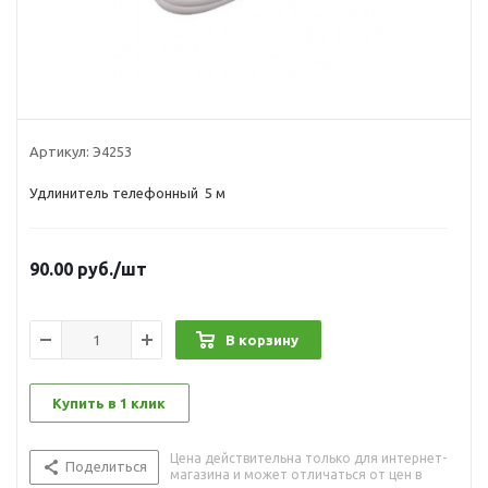
Артикул:
Э4253
Удлинитель телефонный 5 м
90.00
руб.
/шт
В корзину
Купить в 1 клик
Цена действительна только для интернет-
Поделиться
магазина и может отличаться от цен в