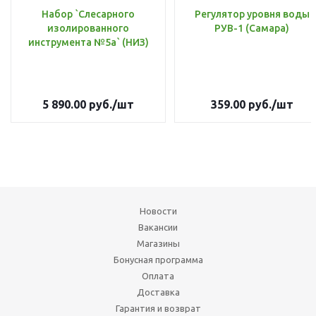
Набор `Слесарного
Регулятор уровня воды
изолированного
РУВ-1 (Самара)
инструмента №5а` (НИЗ)
5 890.00
руб.
/шт
359.00
руб.
/шт
Новости
Вакансии
Магазины
Бонусная программа
Оплата
Доставка
Гарантия и возврат