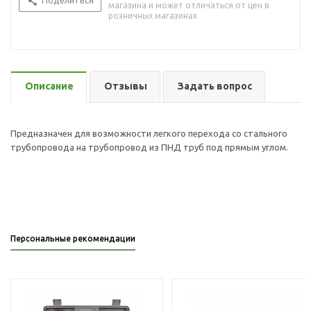
Поделиться
магазина и может отличаться от цен в
розничных магазинах
Описание
Отзывы
Задать вопрос
Предназначен для возможности легкого перехода со стального
трубопровода на трубопровод из ПНД труб под прямым углом.
Персональные рекомендации