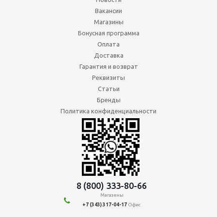
Вакансии
Магазины
Бонусная программа
Оплата
Доставка
Гарантия и возврат
Реквизиты
Статьи
Бренды
Политика конфиденциальности
8 (800) 333-80-66
Магазины
+7 (343) 317-04-17
Офис