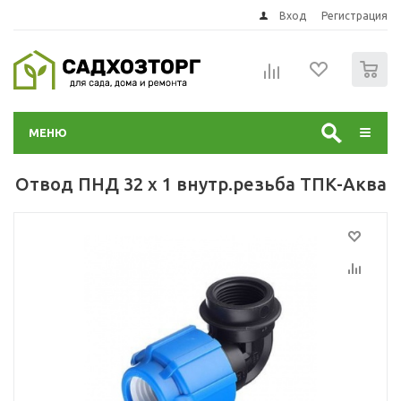
Вход
Регистрация
0
МЕНЮ
Отвод ПНД 32 х 1 внутр.резьба ТПК-Аква