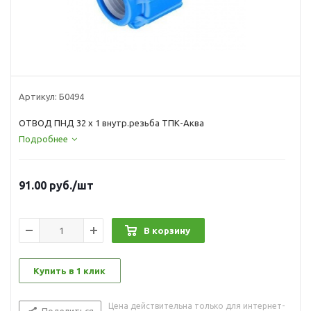
Артикул:
Б0494
ОТВОД ПНД 32 х 1 внутр.резьба ТПК-Аква
Подробнее
91.00
руб.
/шт
В корзину
Купить в 1 клик
Цена действительна только для интернет-