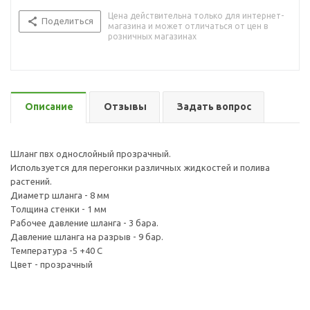
Цена действительна только для интернет-
Поделиться
магазина и может отличаться от цен в
розничных магазинах
Описание
Отзывы
Задать вопрос
Шланг пвх однослойный прозрачный.
Используется для перегонки различных жидкостей и полива
растений.
Диаметр шланга - 8 мм
Толщина стенки - 1 мм
Рабочее давление шланга - 3 бара.
Давление шланга на разрыв - 9 бар.
Температура -5 +40 C
Цвет - прозрачный