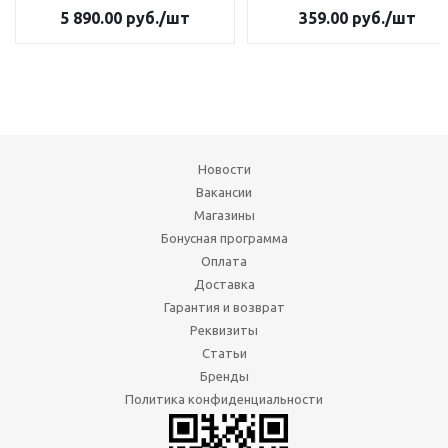
5 890.00
руб.
/шт
359.00
руб.
/шт
Новости
Вакансии
Магазины
Бонусная программа
Оплата
Доставка
Гарантия и возврат
Реквизиты
Статьи
Бренды
Политика конфиденциальности