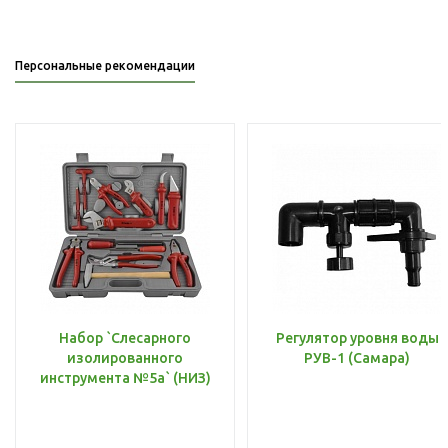
Персональные рекомендации
Набор `Слесарного
Регулятор уровня воды
изолированного
РУВ-1 (Самара)
инструмента №5а` (НИЗ)