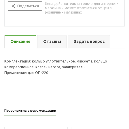
Цена действительна только для интернет-
Поделиться
магазина и может отличаться от цен в
розничных магазинах
Описание
Отзывы
Задать вопрос
Комплектация: кольцо уплотнительное, манжета, кольцо
компрессионное, клапан насоса, завихритель.
Применение: для ОП-220
Персональные рекомендации