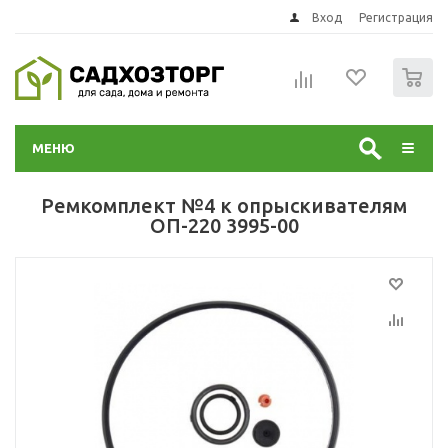
Вход
Регистрация
0
МЕНЮ
Ремкомплект №4 к опрыскивателям
ОП-220 3995-00