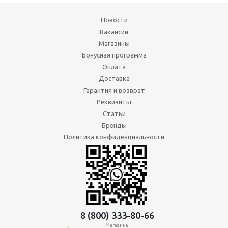
Новости
Вакансии
Магазины
Бонусная программа
Оплата
Доставка
Гарантия и возврат
Реквизиты
Статьи
Бренды
Политика конфиденциальности
8 (800) 333-80-66
Магазины