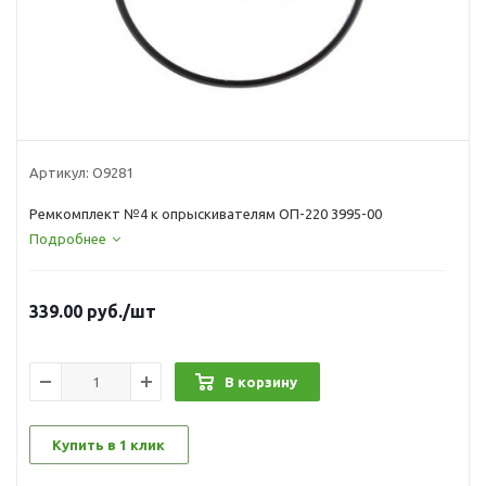
Артикул:
О9281
Ремкомплект №4 к опрыскивателям ОП-220 3995-00
Подробнее
339.00
руб.
/шт
В корзину
Купить в 1 клик