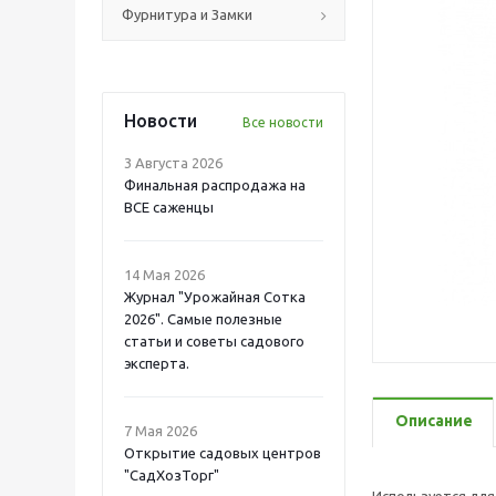
Фурнитура и Замки
Новости
Все новости
3 Августа 2026
Финальная распродажа на
ВСЕ саженцы
14 Мая 2026
Журнал "Урожайная Сотка
2026". Самые полезные
статьи и советы садового
эксперта.
Описание
7 Мая 2026
Открытие садовых центров
"СадХозТорг"