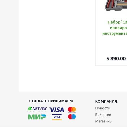
Набор `С
изолиро
5 890.00
К ОПЛАТЕ ПРИНИМАЕМ
КОМПАНИЯ
Новости
Вакансии
Магазины