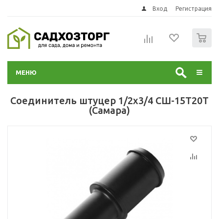
Вход
Регистрация
0
МЕНЮ
Соединитель штуцер 1/2х3/4 СШ-15Т20Т
(Самара)