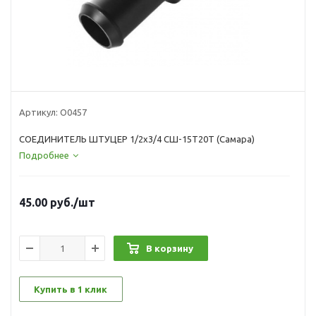
Артикул:
О0457
СОЕДИНИТЕЛЬ ШТУЦЕР 1/2х3/4 СШ-15Т20Т (Самара)
Подробнее
45.00
руб.
/шт
В корзину
Купить в 1 клик