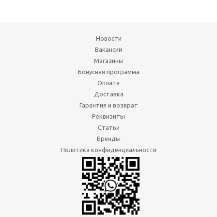
Новости
Вакансии
Магазины
Бонусная программа
Оплата
Доставка
Гарантия и возврат
Реквизиты
Статьи
Бренды
Политика конфиденциальности