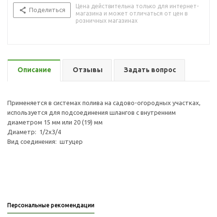
Цена действительна только для интернет-
Поделиться
магазина и может отличаться от цен в
розничных магазинах
Описание
Отзывы
Задать вопрос
Применяется в системах полива на садово-огородных участках,
используется для подсоединения шлангов с внутренним
диаметром 15 мм или 20 (19) мм
Диаметр: 1/2х3/4
Вид соединения: штуцер
Персональные рекомендации