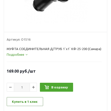
Артикул:
О1516
МУФТА СОЕДИНИТЕЛЬНАЯ Д/ТРУБ 1`х1` КФ-25-200 (Самара)
Подробнее
169.00
руб.
/шт
В корзину
Купить в 1 клик