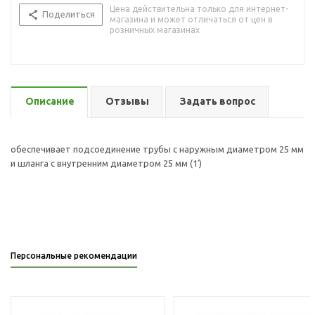
Цена действительна только для интернет-
Поделиться
магазина и может отличаться от цен в
розничных магазинах
Описание
Отзывы
Задать вопрос
обеспечивает подсоединение трубы с наружным диаметром 25 мм
и шланга с внутренним диаметром 25 мм (1′)
Персональные рекомендации