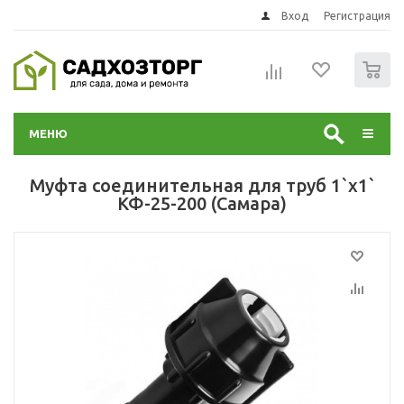
Вход
Регистрация
0
МЕНЮ
Муфта соединительная для труб 1`х1`
КФ-25-200 (Самара)