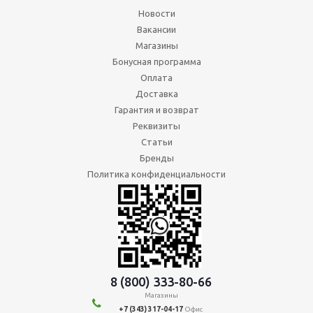
Новости
Вакансии
Магазины
Бонусная программа
Оплата
Доставка
Гарантия и возврат
Реквизиты
Статьи
Бренды
Политика конфиденциальности
8 (800) 333-80-66
Магазины
+7 (343) 317-04-17
Офис