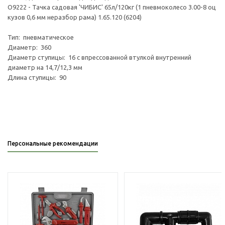
О9222 - Тачка садовая 'ЧИБИС' 65л/120кг (1 пневмоколесо 3.00-8 оц
кузов 0,6 мм неразбор рама) 1.65.120 (6204)
Тип: пневматическое
Диаметр: 360
Диаметр ступицы: 16 с впрессованной втулкой внутренний
диаметр на 14,7/12,3 мм
Длина ступицы: 90
Персональные рекомендации