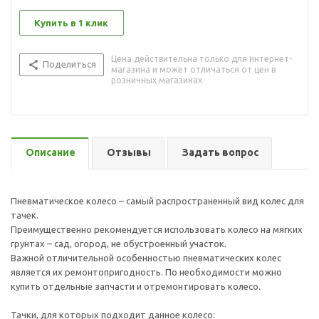
Купить в 1 клик
Цена действительна только для интернет-
Поделиться
магазина и может отличаться от цен в
розничных магазинах
Описание
Отзывы
Задать вопрос
Пневматическое колесо – самый распространенный вид колес для
тачек.
Преимущественно рекомендуется использовать колесо на мягких
грунтах – сад, огород, не обустроенный участок.
Важной отличительной особенностью пневматических колес
является их ремонтопригодность. По необходимости можно
купить отдельные запчасти и отремонтировать колесо.
Тачки, для которых подходит данное колесо: