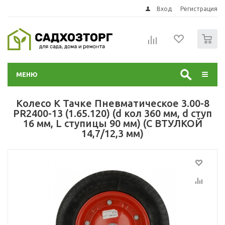
Вход
Регистрация
0
МЕНЮ
Колесо К Тачке Пневматическое 3.00-8
PR2400-13 (1.65.120) (d кол 360 мм, d ступ
16 мм, L ступицы 90 мм) (С ВТУЛКОЙ
14,7/12,3 мм)