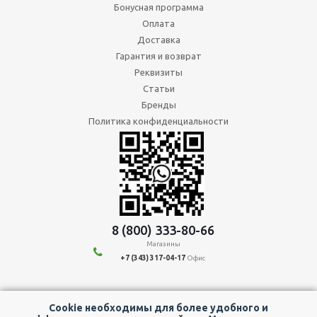
Бонусная программа
Оплата
Доставка
Гарантия и возврат
Реквизиты
Статьи
Бренды
Политика конфиденциальности
8 (800) 333-80-66
Магазины
+7 (343) 317-04-17
Офис
Мы в социальных сетях:
Cookie необходимы для более удобного и